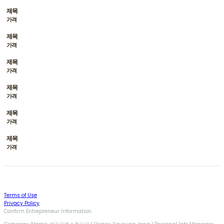
제목
가격
제목
가격
제목
가격
제목
가격
제목
가격
제목
가격
Terms of Use
Privacy Policy
Confirm Entrepreneur Information