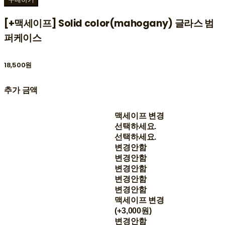
[+맥세이프] Solid color(mahogany) 글라스 범
퍼케이스
18,500원
추가 금액
맥세이프 변경
선택하세요.
선택하세요.
변경안함
변경안함
변경안함
변경안함
변경안함
맥세이프 변경
(+3,000원)
변경안함