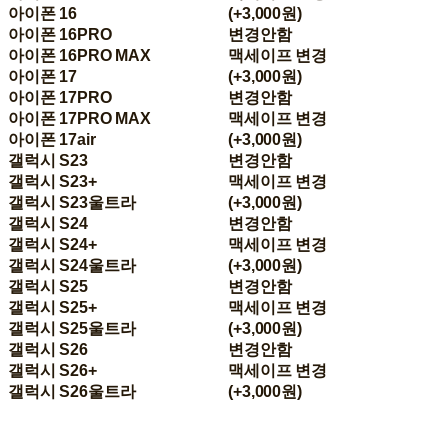
아이폰 16
(+3,000원)
아이폰 16PRO
변경안함
아이폰 16PRO MAX
맥세이프 변경
아이폰 17
(+3,000원)
아이폰 17PRO
변경안함
아이폰 17PRO MAX
맥세이프 변경
아이폰 17air
(+3,000원)
갤럭시 S23
변경안함
갤럭시 S23+
맥세이프 변경
갤럭시 S23울트라
(+3,000원)
갤럭시 S24
변경안함
갤럭시 S24+
맥세이프 변경
갤럭시 S24울트라
(+3,000원)
갤럭시 S25
변경안함
갤럭시 S25+
맥세이프 변경
갤럭시 S25울트라
(+3,000원)
갤럭시 S26
변경안함
갤럭시 S26+
맥세이프 변경
갤럭시 S26울트라
(+3,000원)