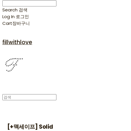
Search
검색
Log In
로그인
Cart
장바구니
fillwithlove
[+맥세이프] Solid