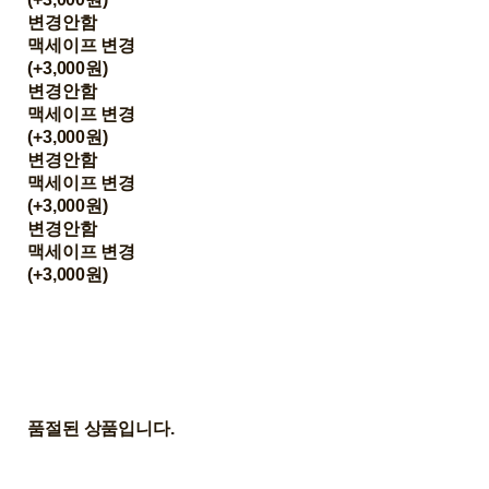
변경안함
맥세이프 변경
(+3,000원)
변경안함
맥세이프 변경
(+3,000원)
변경안함
맥세이프 변경
(+3,000원)
변경안함
맥세이프 변경
(+3,000원)
품절된 상품입니다.