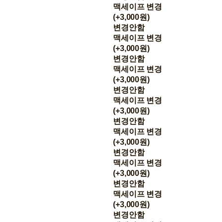
맥세이프 변경
(+3,000원)
변경안함
맥세이프 변경
(+3,000원)
변경안함
맥세이프 변경
(+3,000원)
변경안함
맥세이프 변경
(+3,000원)
변경안함
맥세이프 변경
(+3,000원)
변경안함
맥세이프 변경
(+3,000원)
변경안함
맥세이프 변경
(+3,000원)
변경안함