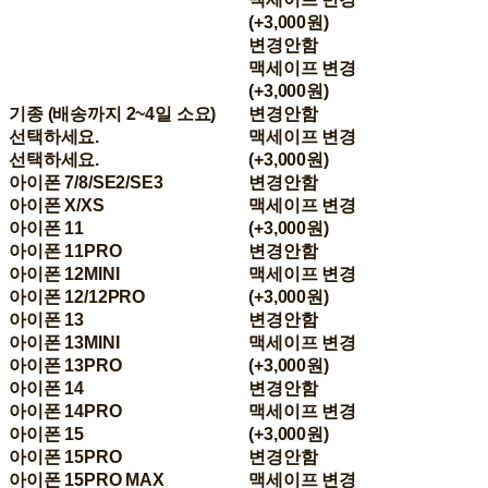
(+3,000원)
변경안함
맥세이프 변경
(+3,000원)
기종 (배송까지 2~4일 소요)
변경안함
선택하세요.
맥세이프 변경
선택하세요.
(+3,000원)
아이폰 7/8/SE2/SE3
변경안함
아이폰 X/XS
맥세이프 변경
아이폰 11
(+3,000원)
아이폰 11PRO
변경안함
아이폰 12MINI
맥세이프 변경
아이폰 12/12PRO
(+3,000원)
아이폰 13
변경안함
아이폰 13MINI
맥세이프 변경
아이폰 13PRO
(+3,000원)
아이폰 14
변경안함
아이폰 14PRO
맥세이프 변경
아이폰 15
(+3,000원)
아이폰 15PRO
변경안함
아이폰 15PRO MAX
맥세이프 변경