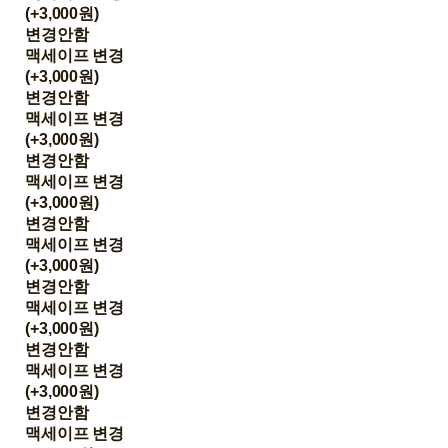
(+3,000원)
변경안함
맥세이프 변경
(+3,000원)
변경안함
맥세이프 변경
(+3,000원)
변경안함
맥세이프 변경
(+3,000원)
변경안함
맥세이프 변경
(+3,000원)
변경안함
맥세이프 변경
(+3,000원)
변경안함
맥세이프 변경
(+3,000원)
변경안함
맥세이프 변경