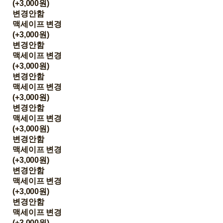
(+3,000원)
변경안함
맥세이프 변경
(+3,000원)
변경안함
맥세이프 변경
(+3,000원)
변경안함
맥세이프 변경
(+3,000원)
변경안함
맥세이프 변경
(+3,000원)
변경안함
맥세이프 변경
(+3,000원)
변경안함
맥세이프 변경
(+3,000원)
변경안함
맥세이프 변경
(+3,000원)