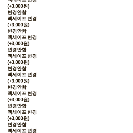
(+3,000원)
변경안함
맥세이프 변경
(+3,000원)
변경안함
맥세이프 변경
(+3,000원)
변경안함
맥세이프 변경
(+3,000원)
변경안함
맥세이프 변경
(+3,000원)
변경안함
맥세이프 변경
(+3,000원)
변경안함
맥세이프 변경
(+3,000원)
변경안함
맥세이프 변경