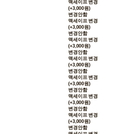
맥세이프 변경
(+3,000원)
변경안함
맥세이프 변경
(+3,000원)
변경안함
맥세이프 변경
(+3,000원)
변경안함
맥세이프 변경
(+3,000원)
변경안함
맥세이프 변경
(+3,000원)
변경안함
맥세이프 변경
(+3,000원)
변경안함
맥세이프 변경
(+3,000원)
변경안함
맥세이프 변경