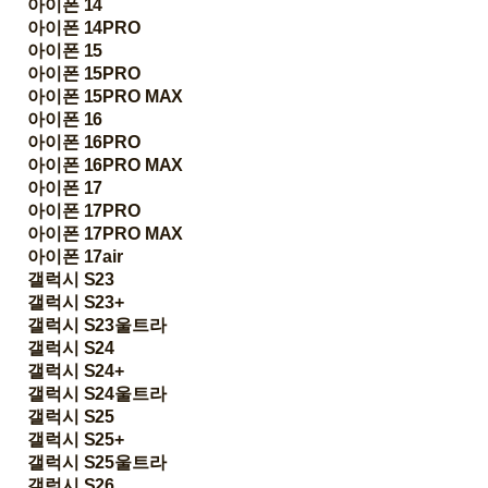
아이폰 14
아이폰 14PRO
아이폰 15
아이폰 15PRO
아이폰 15PRO MAX
아이폰 16
아이폰 16PRO
아이폰 16PRO MAX
아이폰 17
아이폰 17PRO
아이폰 17PRO MAX
아이폰 17air
갤럭시 S23
갤럭시 S23+
갤럭시 S23울트라
갤럭시 S24
갤럭시 S24+
갤럭시 S24울트라
갤럭시 S25
갤럭시 S25+
갤럭시 S25울트라
갤럭시 S26