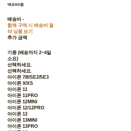
18,500원
배송비
-
함께 구매 시 배송비 절
약 상품 보기
추가 금액
기종 (배송까지 2~4일
소요)
선택하세요.
선택하세요.
아이폰 7/8/SE2/SE3
아이폰 X/XS
아이폰 11
아이폰 11PRO
아이폰 12MINI
아이폰 12/12PRO
아이폰 13
아이폰 13MINI
아이폰 13PRO