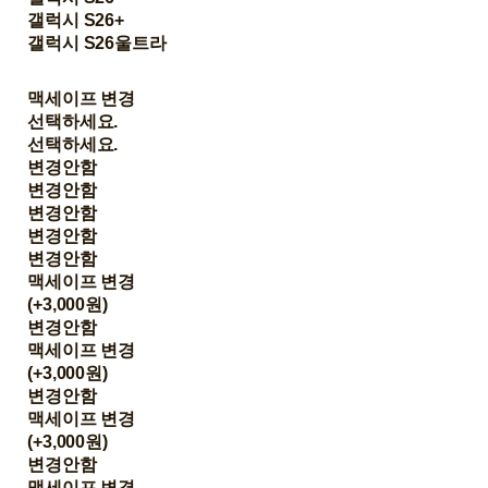
갤럭시 S26+
갤럭시 S26울트라
맥세이프 변경
선택하세요.
선택하세요.
변경안함
변경안함
변경안함
변경안함
변경안함
맥세이프 변경
(+3,000원)
변경안함
맥세이프 변경
(+3,000원)
변경안함
맥세이프 변경
(+3,000원)
변경안함
맥세이프 변경