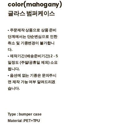
color(mahogany)
글라스 범퍼케이스
• 주문제작 상품으로 상품 준비
단계에서는 단순변심으로 인한
취소 및 기종변경이 불가합니
다.
• 제작기간 (배송준비기간) 2 - 5
일정도 (주말/공휴일 제외) 소요
됩니다.
• 옵션에 없는 기종은 문의주시
면 제작 가능 여부 알려드리겠
습니다.
Type : bumper case
Material :PET+TPU