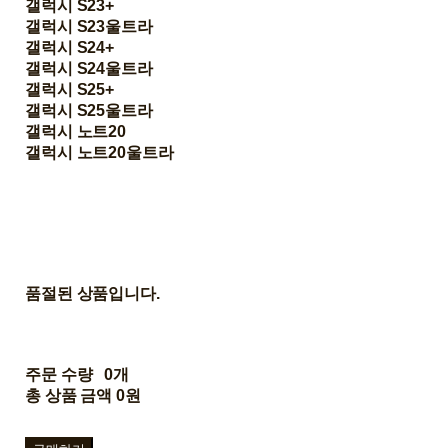
갤럭시 S23+
갤럭시 S23울트라
갤럭시 S24+
갤럭시 S24울트라
갤럭시 S25+
갤럭시 S25울트라
갤럭시 노트20
갤럭시 노트20울트라
품절된 상품입니다.
주문 수량
0개
총 상품 금액
0원