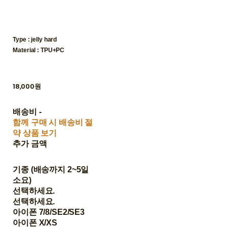
Type : jelly hard
Material : TPU+PC
18,000원
배송비
-
함께 구매 시 배송비 절
약 상품 보기
추가 금액
기종 (배송까지 2~5일
소요)
선택하세요.
선택하세요.
아이폰 7/8/SE2/SE3
아이폰 X/XS