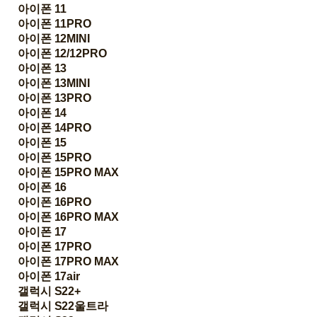
아이폰 11
아이폰 11PRO
아이폰 12MINI
아이폰 12/12PRO
아이폰 13
아이폰 13MINI
아이폰 13PRO
아이폰 14
아이폰 14PRO
아이폰 15
아이폰 15PRO
아이폰 15PRO MAX
아이폰 16
아이폰 16PRO
아이폰 16PRO MAX
아이폰 17
아이폰 17PRO
아이폰 17PRO MAX
아이폰 17air
갤럭시 S22+
갤럭시 S22울트라