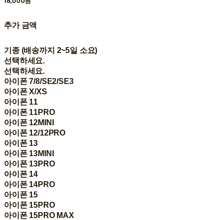
18,000원
추가 금액
기종 (배송까지 2~5일 소요)
선택하세요.
선택하세요.
아이폰 7/8/SE2/SE3
아이폰 X/XS
아이폰 11
아이폰 11PRO
아이폰 12MINI
아이폰 12/12PRO
아이폰 13
아이폰 13MINI
아이폰 13PRO
아이폰 14
아이폰 14PRO
아이폰 15
아이폰 15PRO
아이폰 15PRO MAX