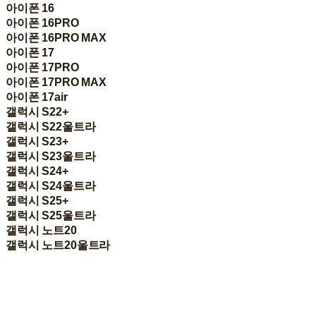
아이폰 16
아이폰 16PRO
아이폰 16PRO MAX
아이폰 17
아이폰 17PRO
아이폰 17PRO MAX
아이폰 17air
갤럭시 S22+
갤럭시 S22울트라
갤럭시 S23+
갤럭시 S23울트라
갤럭시 S24+
갤럭시 S24울트라
갤럭시 S25+
갤럭시 S25울트라
갤럭시 노트20
갤럭시 노트20울트라