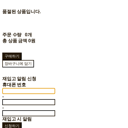
품절된 상품입니다.
주문 수량
0개
총 상품 금액
0원
구매하기
장바구니에 담기
재입고 알림 신청
휴대폰 번호
-
-
재입고 시 알림
신청하기