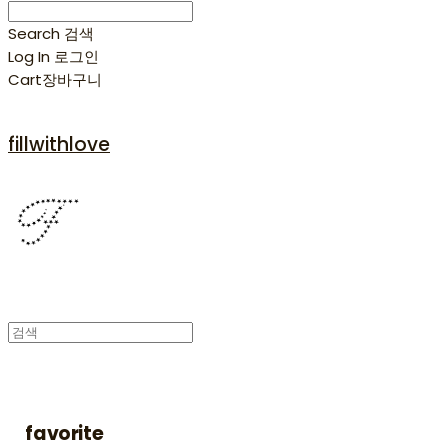
Search
검색
Log In
로그인
Cart
장바구니
fillwithlove
favorite