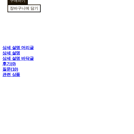
구매하기
장바구니에 담기
상세 설명 머리글
상세 설명
상세 설명 바닥글
후기(0)
질문(10)
관련 상품